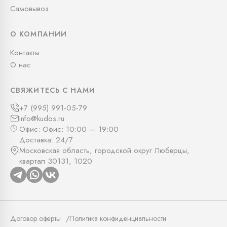
Самовывоз
О КОМПАНИИ
Контакты
О нас
СВЯЖИТЕСЬ С НАМИ
+7 (995) 991-05-79
info@kudos.ru
Офис: Офис: 10:00 — 19:00
Доставка: 24/7
Московская область, городской округ Люберцы,
квартал 30131, 1020
Договор оферты
Политика конфиденциальности