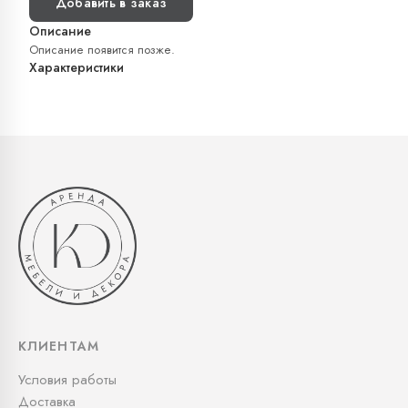
Добавить в заказ
Описание
Описание появится позже.
Характеристики
КЛИЕНТАМ
Условия работы
Доставка