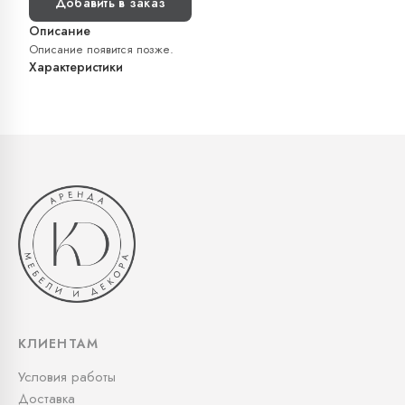
Добавить в заказ
Описание
Описание появится позже.
Характеристики
КЛИЕНТАМ
Условия работы
Доставка