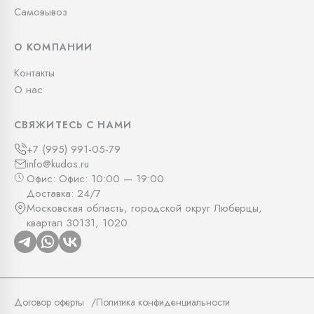
Самовывоз
О КОМПАНИИ
Контакты
О нас
СВЯЖИТЕСЬ С НАМИ
+7 (995) 991-05-79
info@kudos.ru
Офис: Офис: 10:00 — 19:00
Доставка: 24/7
Московская область, городской округ Люберцы,
квартал 30131, 1020
Договор оферты
Политика конфиденциальности