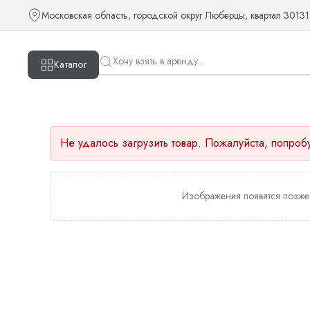
Московская область, городской округ Люберцы, квартал 30131
Каталог
Не удалось загрузить товар. Пожалуйста, попроб
Изображения появятся позже