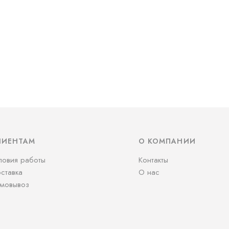
ЛИЕНТАМ
О КОМПАНИИ
ловия работы
Контакты
ставка
О нас
мовывоз