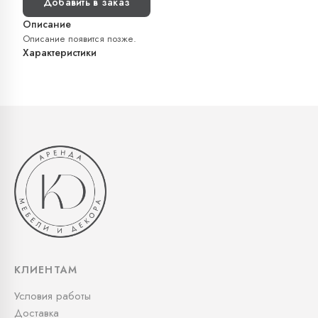
Добавить в заказ
Описание
Описание появится позже.
Характеристики
КЛИЕНТАМ
Условия работы
Доставка