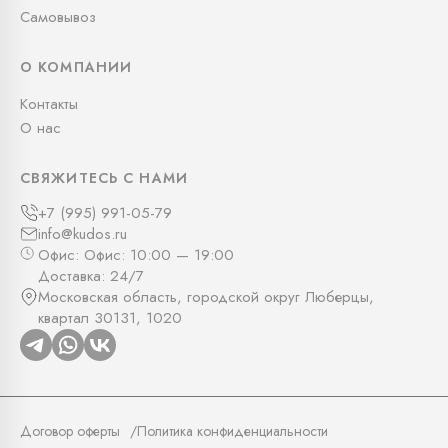
Самовывоз
О КОМПАНИИ
Контакты
О нас
СВЯЖИТЕСЬ С НАМИ
+7 (995) 991-05-79
info@kudos.ru
Офис: Офис: 10:00 — 19:00
Доставка: 24/7
Московская область, городской округ Люберцы,
квартал 30131, 1020
Договор оферты
Политика конфиденциальности