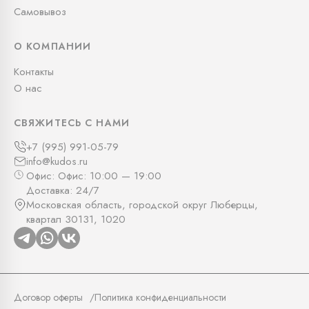
Самовывоз
О КОМПАНИИ
Контакты
О нас
СВЯЖИТЕСЬ С НАМИ
+7 (995) 991-05-79
info@kudos.ru
Офис: Офис: 10:00 — 19:00
Доставка: 24/7
Московская область, городской округ Люберцы,
квартал 30131, 1020
Договор оферты
Политика конфиденциальности