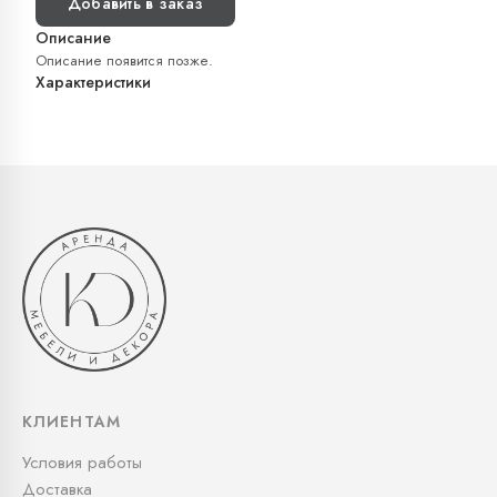
Добавить в заказ
Описание
Описание появится позже.
Характеристики
КЛИЕНТАМ
Условия работы
Доставка