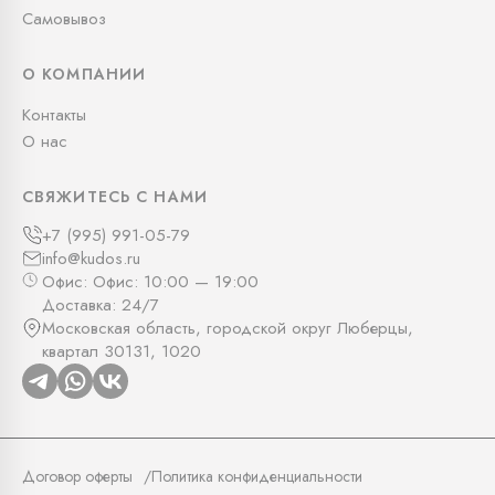
Самовывоз
О КОМПАНИИ
Контакты
О нас
СВЯЖИТЕСЬ С НАМИ
+7 (995) 991-05-79
info@kudos.ru
Офис: Офис: 10:00 — 19:00
Доставка: 24/7
Московская область, городской округ Люберцы,
квартал 30131, 1020
Договор оферты
Политика конфиденциальности