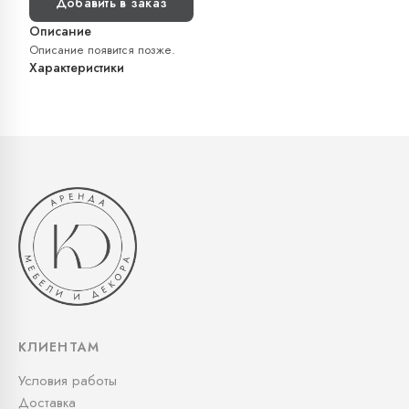
Добавить в заказ
Описание
Описание появится позже.
Характеристики
КЛИЕНТАМ
Условия работы
Доставка