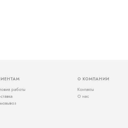
ЛИЕНТАМ
О КОМПАНИИ
ловия работы
Контакты
ставка
О нас
мовывоз