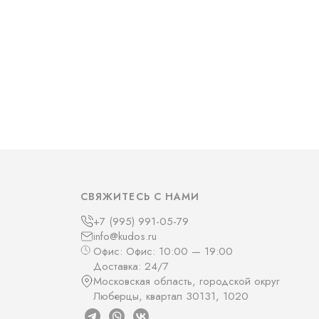
СВЯЖИТЕСЬ С НАМИ
+7 (995) 991-05-79
info@kudos.ru
Офис: Офис: 10:00 — 19:00
Доставка: 24/7
Московская область, городской округ
Люберцы, квартал 30131, 1020