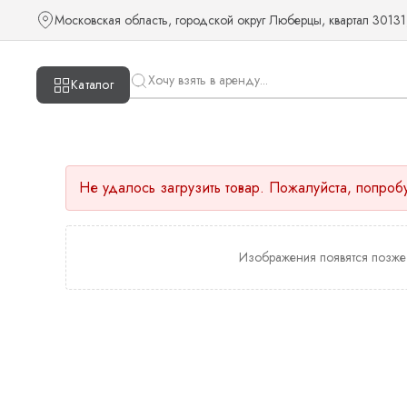
Московская область, городской округ Люберцы, квартал 30131
Каталог
Не удалось загрузить товар. Пожалуйста, попроб
Изображения появятся позже