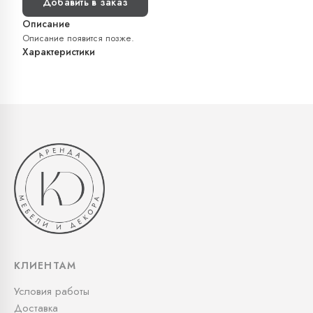
Добавить в заказ
Описание
Описание появится позже.
Характеристики
КЛИЕНТАМ
Условия работы
Доставка