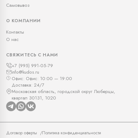
Самовывоз
О КОМПАНИИ
Контакты
О нас
СВЯЖИТЕСЬ С НАМИ
+7 (995) 991-05-79
info@kudos.ru
Офис: Офис: 10:00 — 19:00
Доставка: 24/7
Московская область, городской округ Люберцы,
квартал 30131, 1020
Договор оферты
Политика конфиденциальности