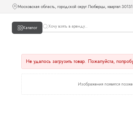
Московская область, городской округ Люберцы, квартал 30131
Каталог
Не удалось загрузить товар. Пожалуйста, попроб
Изображения появятся позже