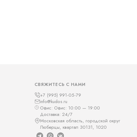
СВЯЖИТЕСЬ С НАМИ
+7 (995) 991-05-79
info@kudos.ru
Офис: Офис: 10:00 — 19:00
Доставка: 24/7
Московская область, городской округ
Люберцы, квартал 30131, 1020