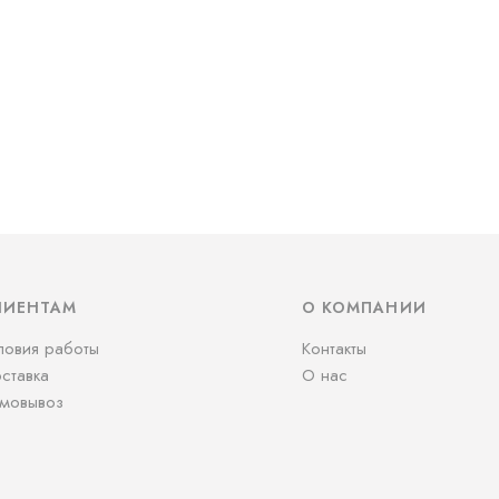
ЛИЕНТАМ
О КОМПАНИИ
ловия работы
Контакты
ставка
О нас
мовывоз