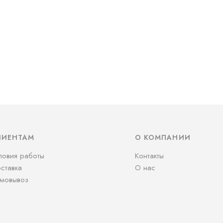
ЛИЕНТАМ
О КОМПАНИИ
ловия работы
Контакты
ставка
О нас
мовывоз