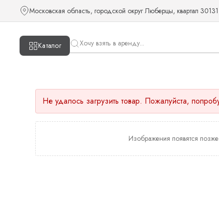
Московская область, городской округ Люберцы, квартал 30131
Каталог
Не удалось загрузить товар. Пожалуйста, попроб
Изображения появятся позже