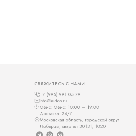
СВЯЖИТЕСЬ С НАМИ
+7 (995) 991-05-79
info@kudos.ru
Офис: Офис: 10:00 — 19:00
Доставка: 24/7
Московская область, городской округ
Люберцы, квартал 30131, 1020