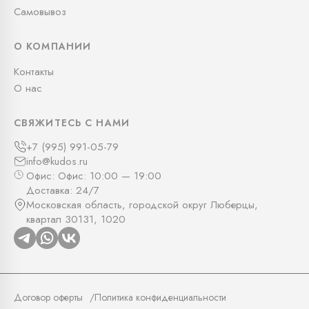
Самовывоз
О КОМПАНИИ
Контакты
О нас
СВЯЖИТЕСЬ С НАМИ
+7 (995) 991-05-79
info@kudos.ru
Офис: Офис: 10:00 — 19:00
Доставка: 24/7
Московская область, городской округ Люберцы,
квартал 30131, 1020
Договор оферты
Политика конфиденциальности