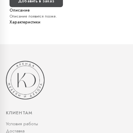
Добавить в заказ
Описание
Описание появится позже.
Характеристики
КЛИЕНТАМ
Условия работы
Доставка