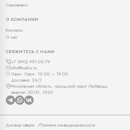
Самовывоз
О КОМПАНИИ
Контакты
О нас
СВЯЖИТЕСЬ С НАМИ
+7 (995) 991-05-79
info@kudos.ru
Офис: Офис: 10:00 — 19:00
Доставка: 24/7
Московская область, городской округ Люберцы,
квартал 30131, 1020
Договор оферты
Политика конфиденциальности