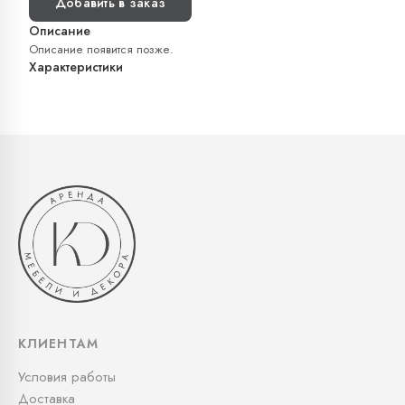
Добавить в заказ
Описание
Описание появится позже.
Характеристики
КЛИЕНТАМ
Условия работы
Доставка