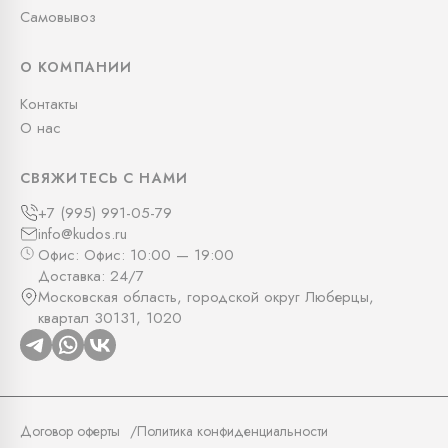
Самовывоз
О КОМПАНИИ
Контакты
О нас
СВЯЖИТЕСЬ С НАМИ
+7 (995) 991-05-79
info@kudos.ru
Офис: Офис: 10:00 — 19:00
Доставка: 24/7
Московская область, городской округ Люберцы,
квартал 30131, 1020
Договор оферты
Политика конфиденциальности