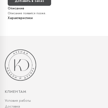
Добавить в заказ
Описание
Описание появится позже.
Характеристики
КЛИЕНТАМ
Условия работы
Доставка