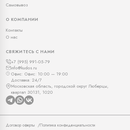
Самовывоз
О КОМПАНИИ
Контакты
О нас
СВЯЖИТЕСЬ С НАМИ
+7 (995) 991-05-79
info@kudos.ru
Офис: Офис: 10:00 — 19:00
Доставка: 24/7
Московская область, городской округ Люберцы,
квартал 30131, 1020
Договор оферты
Политика конфиденциальности