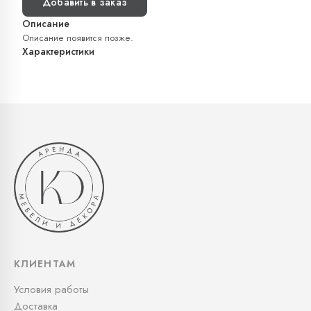
Добавить в заказ
Описание
Описание появится позже.
Характеристики
КЛИЕНТАМ
Условия работы
Доставка