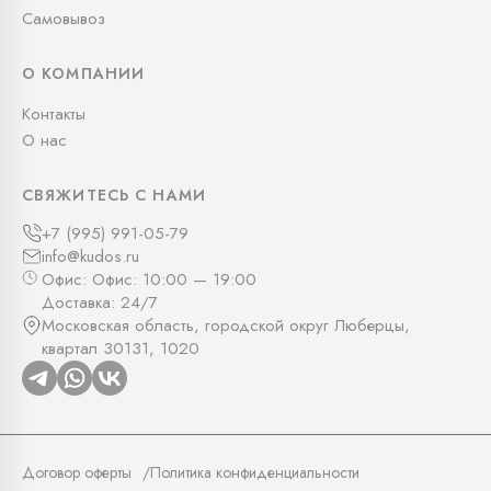
Самовывоз
О КОМПАНИИ
Контакты
О нас
СВЯЖИТЕСЬ С НАМИ
+7 (995) 991-05-79
info@kudos.ru
Офис: Офис: 10:00 — 19:00
Доставка: 24/7
Московская область, городской округ Люберцы,
квартал 30131, 1020
Договор оферты
Политика конфиденциальности