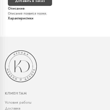
Добавить в заказ
Описание
Описание появится позже.
Характеристики
КЛИЕНТАМ
Условия работы
Доставка