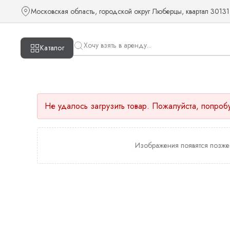
Московская область, городской округ Люберцы, квартал 30131
Каталог
Не удалось загрузить товар. Пожалуйста, попроб
Изображения появятся позже