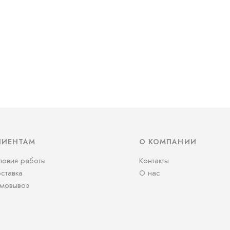
ЛИЕНТАМ
О КОМПАНИИ
ловия работы
Контакты
ставка
О нас
мовывоз