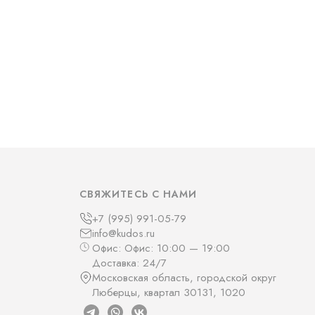
СВЯЖИТЕСЬ С НАМИ
+7 (995) 991-05-79
info@kudos.ru
Офис: Офис: 10:00 — 19:00
Доставка: 24/7
Московская область, городской округ
Люберцы, квартал 30131, 1020