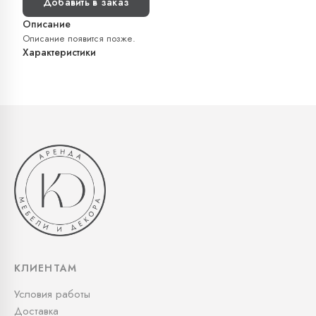
Добавить в заказ
Описание
Описание появится позже.
Характеристики
КЛИЕНТАМ
Условия работы
Доставка