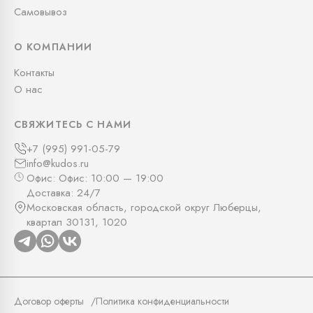
Самовывоз
О КОМПАНИИ
Контакты
О нас
СВЯЖИТЕСЬ С НАМИ
+7 (995) 991-05-79
info@kudos.ru
Офис: Офис: 10:00 — 19:00
Доставка: 24/7
Московская область, городской округ Люберцы,
квартал 30131, 1020
Договор оферты
Политика конфиденциальности