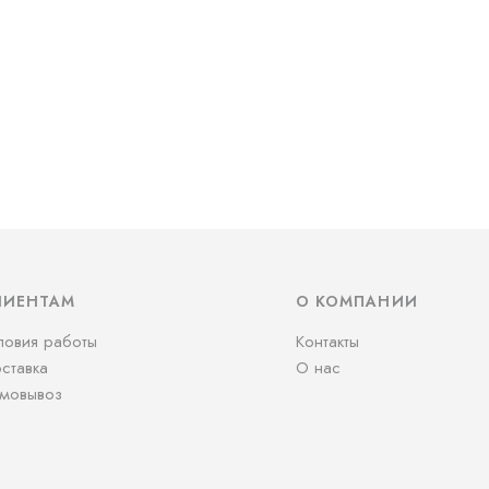
ЛИЕНТАМ
О КОМПАНИИ
ловия работы
Контакты
ставка
О нас
мовывоз