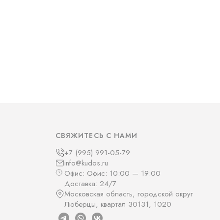
СВЯЖИТЕСЬ С НАМИ
+7 (995) 991-05-79
info@kudos.ru
Офис: Офис: 10:00 — 19:00
Доставка: 24/7
Московская область, городской округ
Люберцы, квартал 30131, 1020