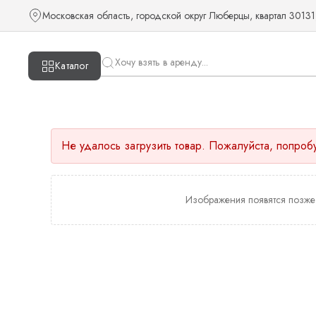
Московская область, городской округ Люберцы, квартал 30131
Каталог
Не удалось загрузить товар. Пожалуйста, попроб
Изображения появятся позже