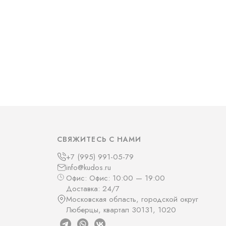
СВЯЖИТЕСЬ С НАМИ
+7 (995) 991-05-79
info@kudos.ru
Офис: Офис: 10:00 — 19:00
Доставка: 24/7
Московская область, городской округ
Люберцы, квартал 30131, 1020