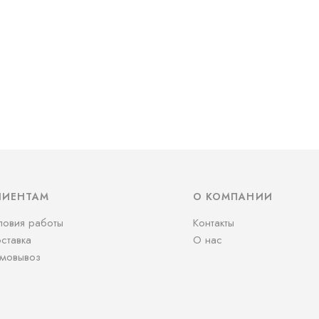
ЛИЕНТАМ
О КОМПАНИИ
ловия работы
Контакты
ставка
О нас
мовывоз