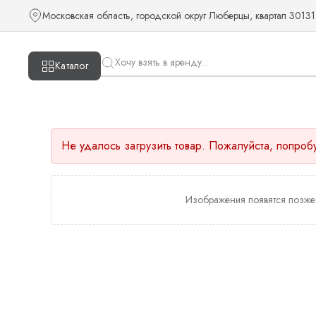
Московская область, городской округ Люберцы, квартал 30131
Каталог
Не удалось загрузить товар. Пожалуйста, попроб
Изображения появятся позже