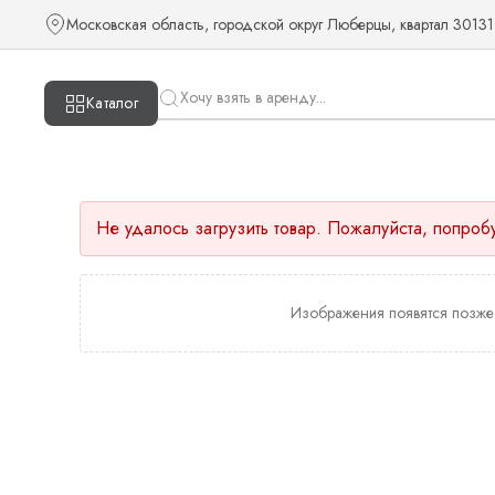
Московская область, городской округ Люберцы, квартал 30131
Каталог
Не удалось загрузить товар. Пожалуйста, попроб
Изображения появятся позже