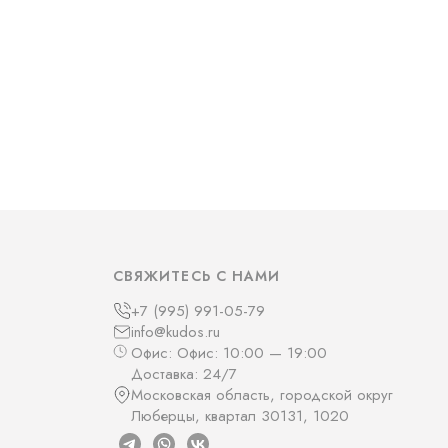
СВЯЖИТЕСЬ С НАМИ
+7 (995) 991-05-79
info@kudos.ru
Офис: Офис: 10:00 — 19:00
Доставка: 24/7
Московская область, городской округ
Люберцы, квартал 30131, 1020