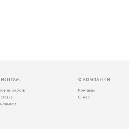
ЛИЕНТАМ
О КОМПАНИИ
ловия работы
Контакты
ставка
О нас
мовывоз