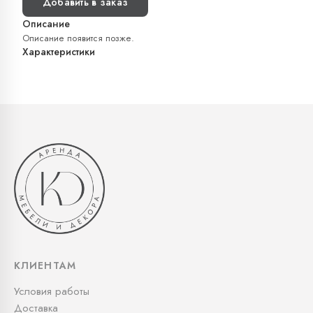
Добавить в заказ
Описание
Описание появится позже.
Характеристики
КЛИЕНТАМ
Условия работы
Доставка