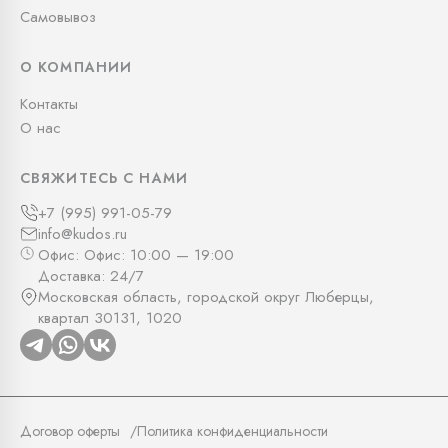
Самовывоз
О КОМПАНИИ
Контакты
О нас
СВЯЖИТЕСЬ С НАМИ
+7 (995) 991-05-79
info@kudos.ru
Офис: Офис: 10:00 — 19:00
Доставка: 24/7
Московская область, городской округ Люберцы,
квартал 30131, 1020
Договор оферты
Политика конфиденциальности