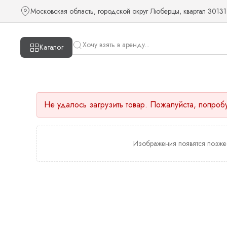
Московская область, городской округ Люберцы, квартал 30131
Каталог
Не удалось загрузить товар. Пожалуйста, попроб
Изображения появятся позже