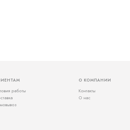
ЛИЕНТАМ
О КОМПАНИИ
ловия работы
Контакты
ставка
О нас
мовывоз