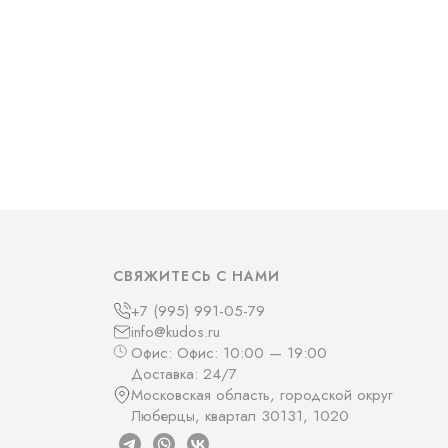
СВЯЖИТЕСЬ С НАМИ
+7 (995) 991-05-79
info@kudos.ru
Офис: Офис: 10:00 — 19:00
Доставка: 24/7
Московская область, городской округ
Люберцы, квартал 30131, 1020