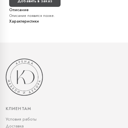
Добавить в заказ
Описание
Описание появится позже.
Характеристики
КЛИЕНТАМ
Условия работы
Доставка