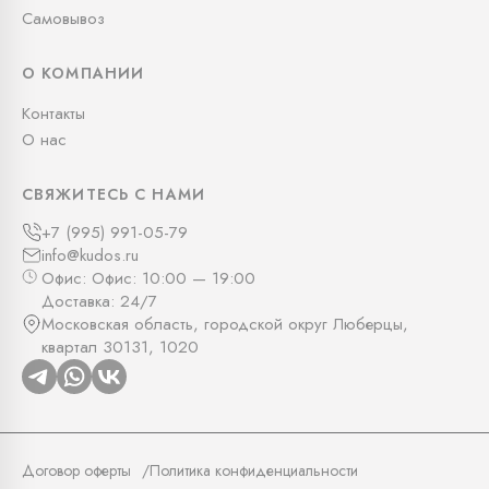
Самовывоз
О КОМПАНИИ
Контакты
О нас
СВЯЖИТЕСЬ С НАМИ
+7 (995) 991-05-79
info@kudos.ru
Офис: Офис: 10:00 — 19:00
Доставка: 24/7
Московская область, городской округ Люберцы,
квартал 30131, 1020
Договор оферты
Политика конфиденциальности