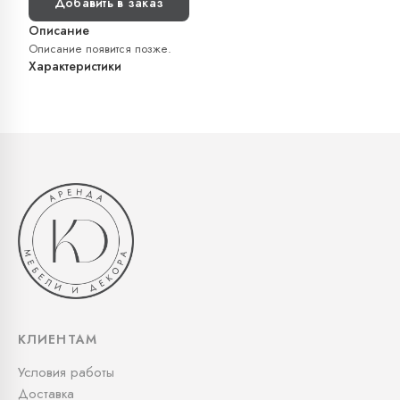
Добавить в заказ
Описание
Описание появится позже.
Характеристики
КЛИЕНТАМ
Условия работы
Доставка