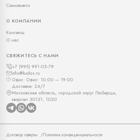
Самовывоз
О КОМПАНИИ
Контакты
О нас
СВЯЖИТЕСЬ С НАМИ
+7 (995) 991-05-79
info@kudos.ru
Офис: Офис: 10:00 — 19:00
Доставка: 24/7
Московская область, городской округ Люберцы,
квартал 30131, 1020
Договор оферты
Политика конфиденциальности