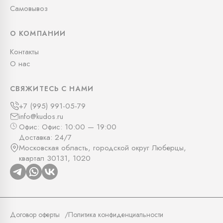
Самовывоз
О КОМПАНИИ
Контакты
О нас
СВЯЖИТЕСЬ С НАМИ
+7 (995) 991-05-79
info@kudos.ru
Офис: Офис: 10:00 — 19:00
Доставка: 24/7
Московская область, городской округ Люберцы,
квартал 30131, 1020
Договор оферты
Политика конфиденциальности