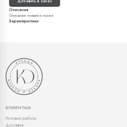
Добавить в заказ
Описание
Описание появится позже.
Характеристики
КЛИЕНТАМ
Условия работы
Доставка