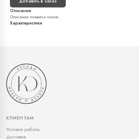
Добавить в заказ
Описание
Описание появится позже.
Характеристики
КЛИЕНТАМ
Условия работы
Доставка