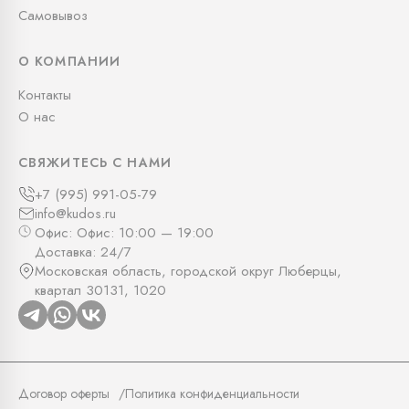
Самовывоз
О КОМПАНИИ
Контакты
О нас
СВЯЖИТЕСЬ С НАМИ
+7 (995) 991-05-79
info@kudos.ru
Офис: Офис: 10:00 — 19:00
Доставка: 24/7
Московская область, городской округ Люберцы,
квартал 30131, 1020
Договор оферты
Политика конфиденциальности