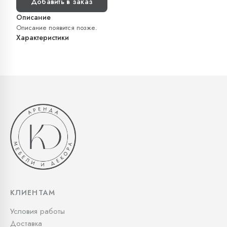
Добавить в заказ
Описание
Описание появится позже.
Характеристики
КЛИЕНТАМ
Условия работы
Доставка