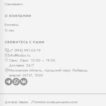
Самовывоз
О КОМПАНИИ
Контакты
О нас
СВЯЖИТЕСЬ С НАМИ
+7 (995) 991-05-79
info@kudos.ru
Офис: Офис: 10:00 — 19:00
Доставка: 24/7
Московская область, городской округ Люберцы,
квартал 30131, 1020
Договор оферты
Политика конфиденциальности