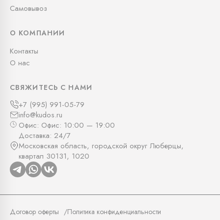
Самовывоз
О КОМПАНИИ
Контакты
О нас
СВЯЖИТЕСЬ С НАМИ
+7 (995) 991-05-79
info@kudos.ru
Офис: Офис: 10:00 — 19:00
Доставка: 24/7
Московская область, городской округ Люберцы,
квартал 30131, 1020
Договор оферты
Политика конфиденциальности