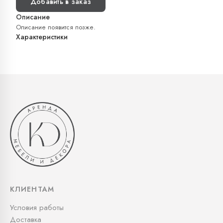
Добавить в заказ
Описание
Описание появится позже.
Характеристики
КЛИЕНТАМ
Условия работы
Доставка