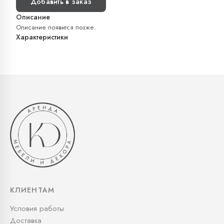
Добавить в заказ
Описание
Описание появится позже.
Характеристики
КЛИЕНТАМ
Условия работы
Доставка