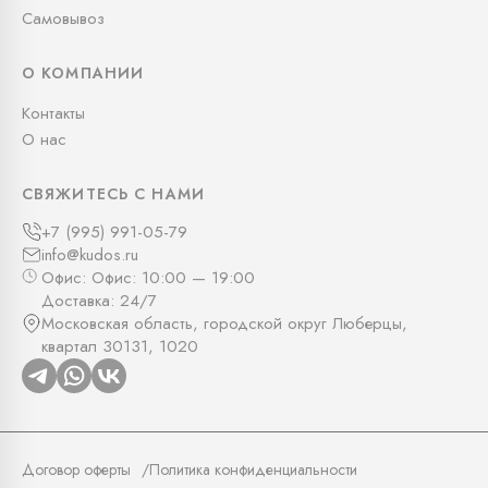
Самовывоз
О КОМПАНИИ
Контакты
О нас
СВЯЖИТЕСЬ С НАМИ
+7 (995) 991-05-79
info@kudos.ru
Офис: Офис: 10:00 — 19:00
Доставка: 24/7
Московская область, городской округ Люберцы,
квартал 30131, 1020
Договор оферты
Политика конфиденциальности