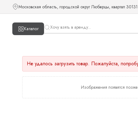
Московская область, городской округ Люберцы, квартал 30131
Каталог
Не удалось загрузить товар. Пожалуйста, попроб
Изображения появятся позже