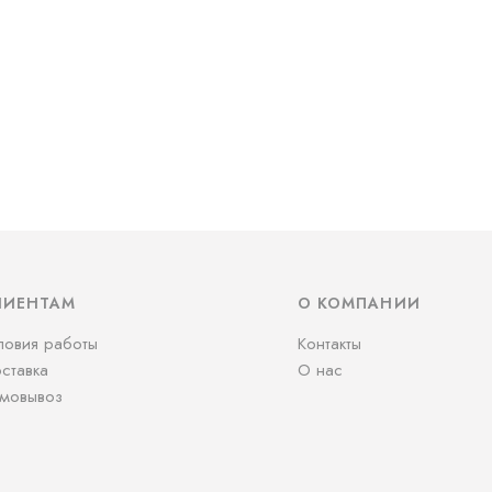
ЛИЕНТАМ
О КОМПАНИИ
ловия работы
Контакты
ставка
О нас
мовывоз