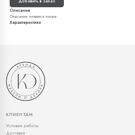
Добавить в заказ
Описание
Описание появится позже.
Характеристики
КЛИЕНТАМ
Условия работы
Доставка