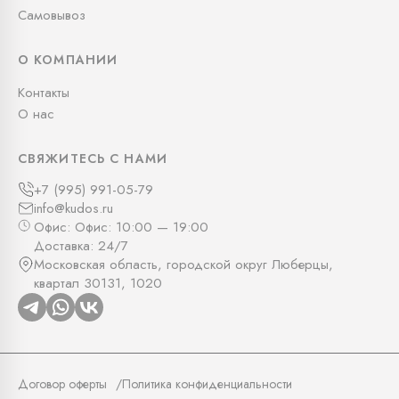
Самовывоз
О КОМПАНИИ
Контакты
О нас
СВЯЖИТЕСЬ С НАМИ
+7 (995) 991-05-79
info@kudos.ru
Офис: Офис: 10:00 — 19:00
Доставка: 24/7
Московская область, городской округ Люберцы,
квартал 30131, 1020
Договор оферты
Политика конфиденциальности