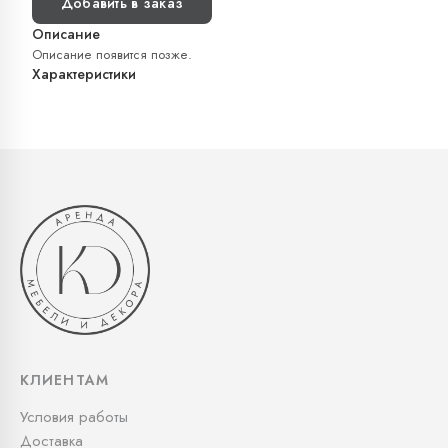
Добавить в заказ
Описание
Описание появится позже.
Характеристики
КЛИЕНТАМ
Условия работы
Доставка