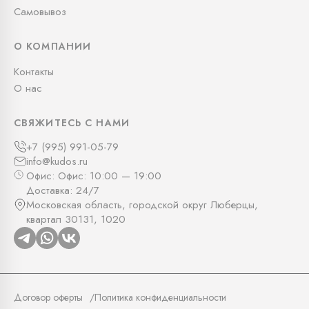
Самовывоз
О КОМПАНИИ
Контакты
О нас
СВЯЖИТЕСЬ С НАМИ
+7 (995) 991-05-79
info@kudos.ru
Офис: Офис: 10:00 — 19:00
Доставка: 24/7
Московская область, городской округ Люберцы,
квартал 30131, 1020
Договор оферты
Политика конфиденциальности