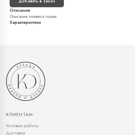
Добавить в заказ
Описание
Описание появится позже.
Характеристики
КЛИЕНТАМ
Условия работы
Доставка