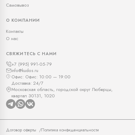
Самовывоз
О КОМПАНИИ
Контакты
О нас
СВЯЖИТЕСЬ С НАМИ
+7 (995) 991-05-79
info@kudos.ru
Офис: Офис: 10:00 — 19:00
Доставка: 24/7
Московская область, городской округ Люберцы,
квартал 30131, 1020
Договор оферты
Политика конфиденциальности