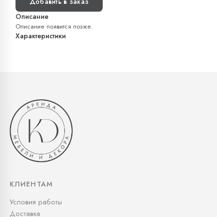
Добавить в заказ
Описание
Описание появится позже.
Характеристики
КЛИЕНТАМ
Условия работы
Доставка