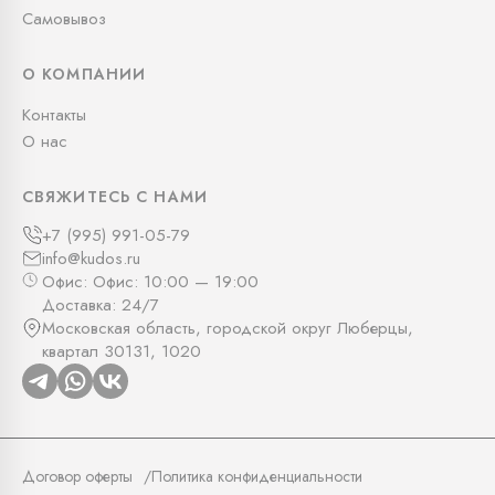
Самовывоз
О КОМПАНИИ
Контакты
О нас
СВЯЖИТЕСЬ С НАМИ
+7 (995) 991-05-79
info@kudos.ru
Офис: Офис: 10:00 — 19:00
Доставка: 24/7
Московская область, городской округ Люберцы,
квартал 30131, 1020
Договор оферты
Политика конфиденциальности