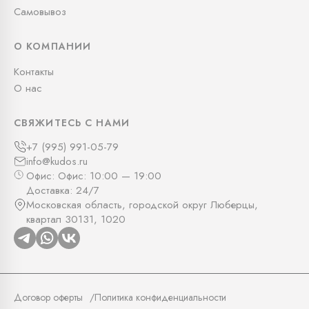
Самовывоз
О КОМПАНИИ
Контакты
О нас
СВЯЖИТЕСЬ С НАМИ
+7 (995) 991-05-79
info@kudos.ru
Офис: Офис: 10:00 — 19:00
Доставка: 24/7
Московская область, городской округ Люберцы,
квартал 30131, 1020
Договор оферты
Политика конфиденциальности