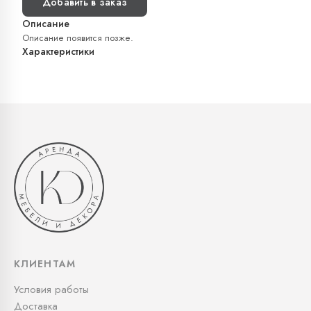
Добавить в заказ
Описание
Описание появится позже.
Характеристики
КЛИЕНТАМ
Условия работы
Доставка