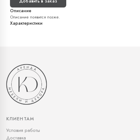
Добавить в заказ
Описание
Описание появится позже.
Характеристики
КЛИЕНТАМ
Условия работы
Доставка