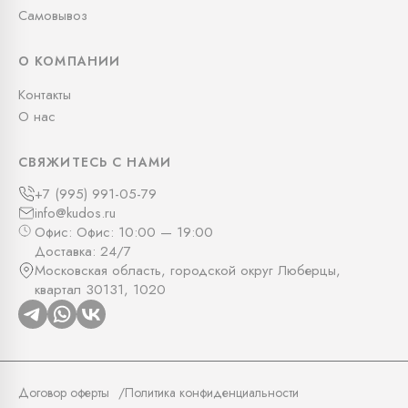
Самовывоз
О КОМПАНИИ
Контакты
О нас
СВЯЖИТЕСЬ С НАМИ
+7 (995) 991-05-79
info@kudos.ru
Офис: Офис: 10:00 — 19:00
Доставка: 24/7
Московская область, городской округ Люберцы,
квартал 30131, 1020
Договор оферты
Политика конфиденциальности