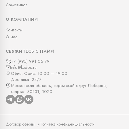
Самовывоз
О КОМПАНИИ
Контакты
О нас
СВЯЖИТЕСЬ С НАМИ
+7 (995) 991-05-79
info@kudos.ru
Офис: Офис: 10:00 — 19:00
Доставка: 24/7
Московская область, городской округ Люберцы,
квартал 30131, 1020
Договор оферты
Политика конфиденциальности