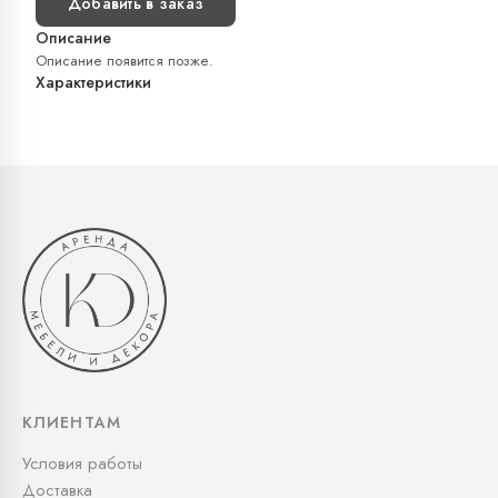
Добавить в заказ
Описание
Описание появится позже.
Характеристики
КЛИЕНТАМ
Условия работы
Доставка