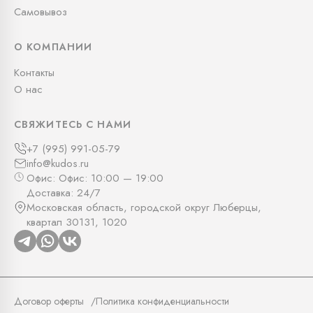
Самовывоз
О КОМПАНИИ
Контакты
О нас
СВЯЖИТЕСЬ С НАМИ
+7 (995) 991-05-79
info@kudos.ru
Офис: Офис: 10:00 — 19:00
Доставка: 24/7
Московская область, городской округ Люберцы,
квартал 30131, 1020
Договор оферты
Политика конфиденциальности