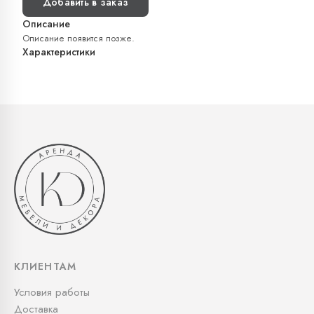
Добавить в заказ
Описание
Описание появится позже.
Характеристики
КЛИЕНТАМ
Условия работы
Доставка