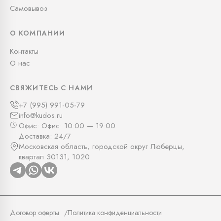
Самовывоз
О КОМПАНИИ
Контакты
О нас
СВЯЖИТЕСЬ С НАМИ
+7 (995) 991-05-79
info@kudos.ru
Офис: Офис: 10:00 — 19:00
Доставка: 24/7
Московская область, городской округ Люберцы,
квартал 30131, 1020
Договор оферты
Политика конфиденциальности