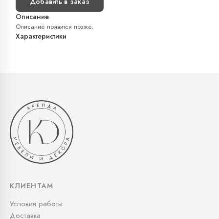
Добавить в заказ
Описание
Описание появится позже.
Характеристики
КЛИЕНТАМ
Условия работы
Доставка