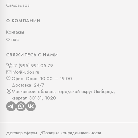
Самовывоз
О КОМПАНИИ
Контакты
О нас
СВЯЖИТЕСЬ С НАМИ
+7 (995) 991-05-79
info@kudos.ru
Офис: Офис: 10:00 — 19:00
Доставка: 24/7
Московская область, городской округ Люберцы,
квартал 30131, 1020
Договор оферты
Политика конфиденциальности