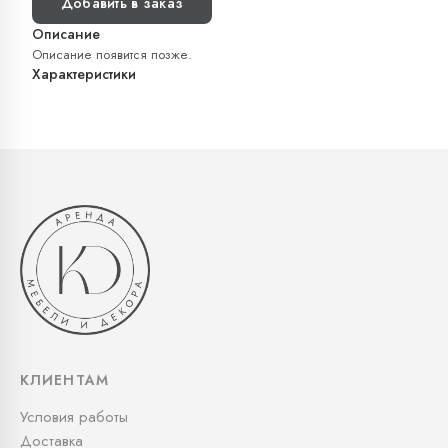
Добавить в заказ
Описание
Описание появится позже.
Характеристики
КЛИЕНТАМ
Условия работы
Доставка