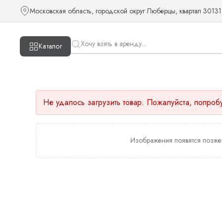
Московская область, городской округ Люберцы, квартал 30131
Каталог
Не удалось загрузить товар. Пожалуйста, попроб
Изображения появятся позже