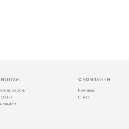
ЛИЕНТАМ
О КОМПАНИИ
ловия работы
Контакты
ставка
О нас
мовывоз