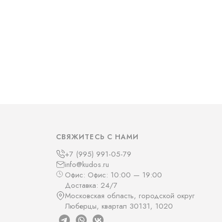
СВЯЖИТЕСЬ С НАМИ
+7 (995) 991-05-79
info@kudos.ru
Офис: Офис: 10:00 — 19:00
Доставка: 24/7
Московская область, городской округ
Люберцы, квартал 30131, 1020