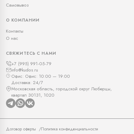
Самовывоз
О КОМПАНИИ
Контакты
О нас
СВЯЖИТЕСЬ С НАМИ
+7 (995) 991-05-79
info@kudos.ru
Офис: Офис: 10:00 — 19:00
Доставка: 24/7
Московская область, городской округ Люберцы,
квартал 30131, 1020
Договор оферты
Политика конфиденциальности