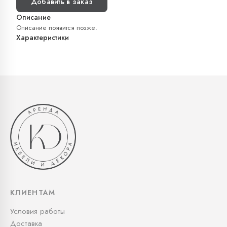
Добавить в заказ
Описание
Описание появится позже.
Характеристики
КЛИЕНТАМ
Условия работы
Доставка