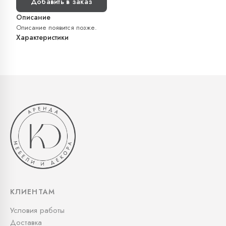
Добавить в заказ
Описание
Описание появится позже.
Характеристики
КЛИЕНТАМ
Условия работы
Доставка