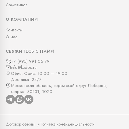
Самовывоз
О КОМПАНИИ
Контакты
О нас
СВЯЖИТЕСЬ С НАМИ
+7 (995) 991-05-79
info@kudos.ru
Офис: Офис: 10:00 — 19:00
Доставка: 24/7
Московская область, городской округ Люберцы,
квартал 30131, 1020
Договор оферты
Политика конфиденциальности