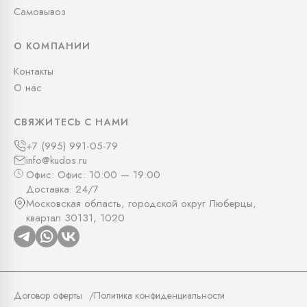
Самовывоз
О КОМПАНИИ
Контакты
О нас
СВЯЖИТЕСЬ С НАМИ
+7 (995) 991-05-79
info@kudos.ru
Офис: Офис: 10:00 — 19:00
Доставка: 24/7
Московская область, городской округ Люберцы,
квартал 30131, 1020
Договор оферты
Политика конфиденциальности