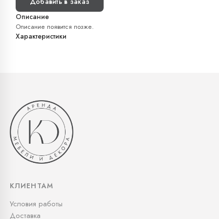
Добавить в заказ
Описание
Описание появится позже.
Характеристики
КЛИЕНТАМ
Условия работы
Доставка