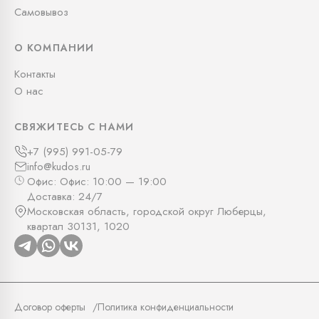
Самовывоз
О КОМПАНИИ
Контакты
О нас
СВЯЖИТЕСЬ С НАМИ
+7 (995) 991-05-79
info@kudos.ru
Офис: Офис: 10:00 — 19:00
Доставка: 24/7
Московская область, городской округ Люберцы,
квартал 30131, 1020
Договор оферты
Политика конфиденциальности