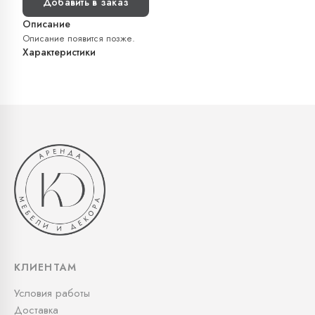
Добавить в заказ
Описание
Описание появится позже.
Характеристики
КЛИЕНТАМ
Условия работы
Доставка