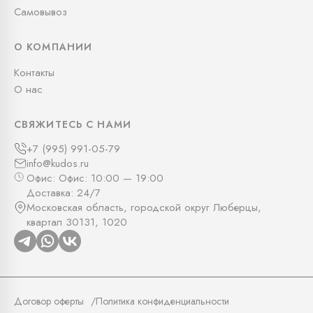
Самовывоз
О КОМПАНИИ
Контакты
О нас
СВЯЖИТЕСЬ С НАМИ
+7 (995) 991-05-79
info@kudos.ru
Офис: Офис: 10:00 — 19:00
Доставка: 24/7
Московская область, городской округ Люберцы,
квартал 30131, 1020
Договор оферты
Политика конфиденциальности