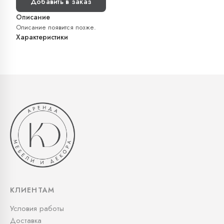
Добавить в заказ
Описание
Описание появится позже.
Характеристики
КЛИЕНТАМ
Условия работы
Доставка