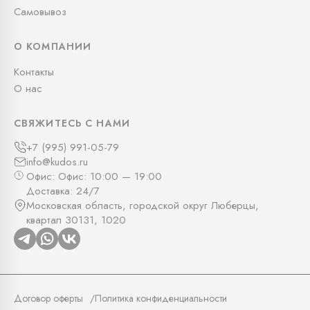
Самовывоз
О КОМПАНИИ
Контакты
О нас
СВЯЖИТЕСЬ С НАМИ
+7 (995) 991-05-79
info@kudos.ru
Офис: Офис: 10:00 — 19:00
Доставка: 24/7
Московская область, городской округ Люберцы,
квартал 30131, 1020
Договор оферты
Политика конфиденциальности