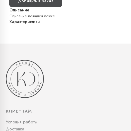
Добавить в заказ
Описание
Описание появится позже.
Характеристики
КЛИЕНТАМ
Условия работы
Доставка