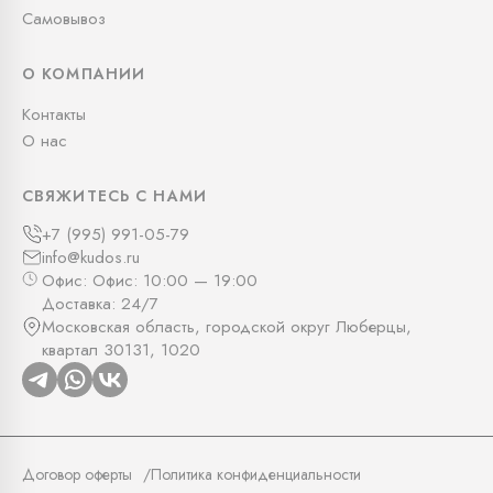
Самовывоз
О КОМПАНИИ
Контакты
О нас
СВЯЖИТЕСЬ С НАМИ
+7 (995) 991-05-79
info@kudos.ru
Офис: Офис: 10:00 — 19:00
Доставка: 24/7
Московская область, городской округ Люберцы,
квартал 30131, 1020
Договор оферты
Политика конфиденциальности