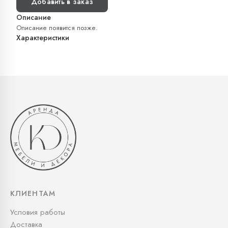
Добавить в заказ
Описание
Описание появится позже.
Характеристики
КЛИЕНТАМ
Условия работы
Доставка