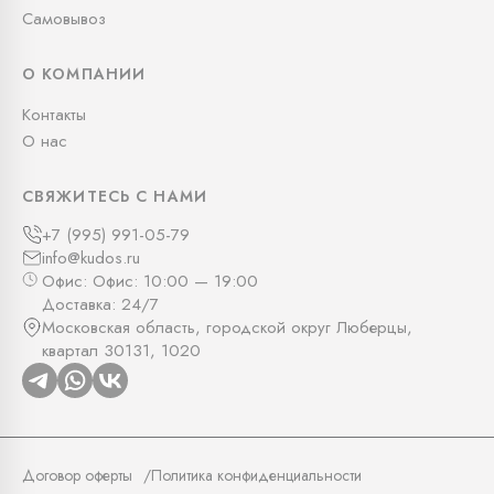
Самовывоз
О КОМПАНИИ
Контакты
О нас
СВЯЖИТЕСЬ С НАМИ
+7 (995) 991-05-79
info@kudos.ru
Офис: Офис: 10:00 — 19:00
Доставка: 24/7
Московская область, городской округ Люберцы,
квартал 30131, 1020
Договор оферты
Политика конфиденциальности