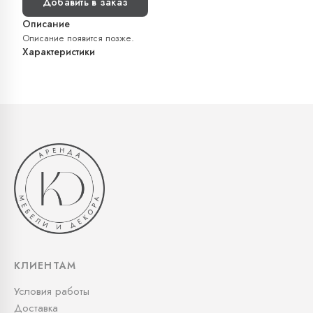
Добавить в заказ
Описание
Описание появится позже.
Характеристики
КЛИЕНТАМ
Условия работы
Доставка