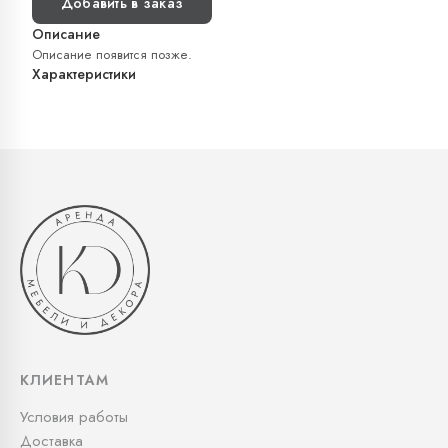
Добавить в заказ
Описание
Описание появится позже.
Характеристики
КЛИЕНТАМ
Условия работы
Доставка