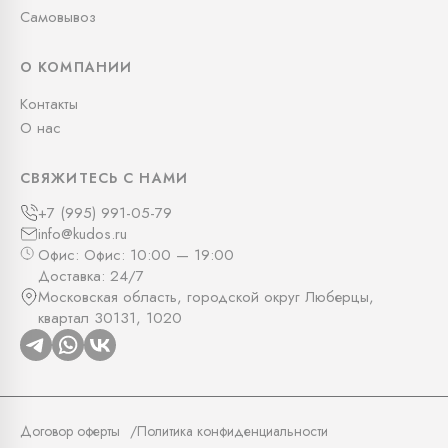
Самовывоз
О КОМПАНИИ
Контакты
О нас
СВЯЖИТЕСЬ С НАМИ
+7 (995) 991-05-79
info@kudos.ru
Офис: Офис: 10:00 — 19:00
Доставка: 24/7
Московская область, городской округ Люберцы,
квартал 30131, 1020
Договор оферты
Политика конфиденциальности